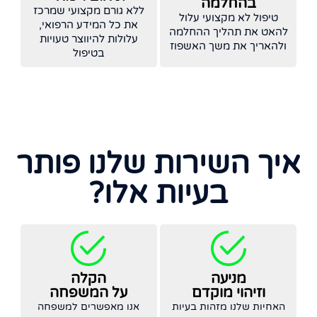
בהחלמה
ללא גורם מקצועי שמרכז
טיפול לא מקצועי עלול
את כל המידע הרפואי,
להאט את תהליך ההחלמה
עלולות להיווצר טעויות
ולהאריך את משך האשפוז
בטיפול
איך השירות שלנו פותר
בעיות אלו?
מניעה
הקלה
וזיהוי מוקדם
על המשפחה
האחיות שלנו מזהות בעיות
אנו מאפשרים למשפחה