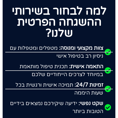
למה לבחור בשירותי
ההשגחה הפרטית
שלנו?
צוות מקצועי ומנוסה:
מטפלים ומטפלות עם
ניסיון רב בטיפול אישי
התאמה אישית:
תכנית טיפול מותאמת
במיוחד לצרכים הייחודיים שלכם
זמינות 24/7:
תמיכה אישית ורגשית בכל
שעות היממה
שקט נפשי:
ידיעה שיקירכם נמצאים בידיים
הטובות ביותר