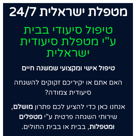
מטפלת ישראלית 24/7
טיפול סיעודי בבית
ע"י מטפלת סיעודית
ישראלית
טיפול אישי ומקצועי שמשנה חיים
האם אתם או יקיריכם זקוקים להשגחה
סיעודית צמודה?
אנחנו כאן כדי להציע לכם פתרון
מושלם
,
שירותי השגחה פרטית ע"י
מטפלים
ומטפלות
, בבית או בבית החולים.