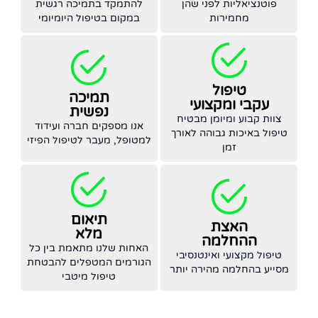
פוטנציאליות לפני שהן
להתמקד בתמיכה רגשית
מחמירות
במקום בטיפול היומיומי
טיפול
תמיכה
עקבי ומקצועי
נפשית
צוות קבוע ומיומן מבטיח
אנו מספקים חברה ועידוד
טיפול באיכות גבוהה לאורך
למטופל, מעבר לטיפול הפיזי
זמן
תיאום
האצת
מלא
ההחלמה
האחות שלנו מתאמת בין כל
טיפול מקצועי ואינטנסיבי
הגורמים המטפלים להבטחת
מסייע בהחלמה מהירה יותר
טיפול מיטבי