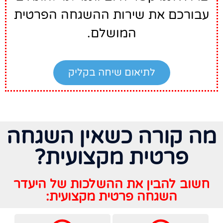
עבורכם את שירות ההשגחה הפרטית
המושלם.
לתיאום שיחה בקליק
מה קורה כשאין השגחה
פרטית מקצועית?
חשוב להבין את ההשלכות של היעדר
השגחה פרטית מקצועית: