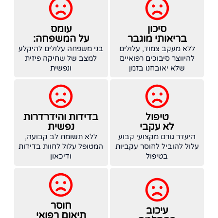
סיכון
עומס
בריאותי מוגבר
על המשפחה:
ללא מעקב צמוד, עלולים
בני משפחה עלולים להיקלע
להיווצר סיבוכים רפואיים
למצב של שחיקה פיזית
שלא יאובחנו בזמן
ונפשית
טיפול
בדידות והידרדרות
לא עקבי
נפשית
היעדר גורם מקצועי קבוע
ללא תשומת לב קבועה,
עלול להוביל לחוסר עקביות
המטופל עלול לחוות בדידות
בטיפול
ודיכאון
חוסר
עיכוב
תיאום רפואי