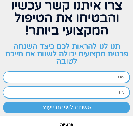
צרו איתנו קשר עכשיו
והבטיחו את הטיפול
המקצועי ביותר!
תנו לנו להראות לכם כיצד השגחה
פרטית מקצועית יכולה לשנות את חייכם
לטובה
אשמח לשיחת ייעוץ!
פרטיות