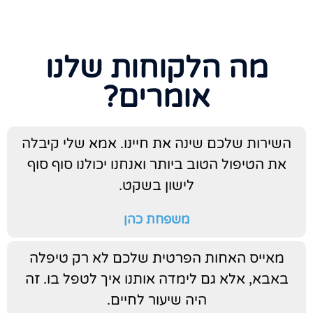
מה הלקוחות שלנו
אומרים?
השירות שלכם שינה את חיינו. אמא שלי קיבלה
את הטיפול הטוב ביותר ואנחנו יכולנו סוף סוף
לישון בשקט.
משפחת כהן
מאייס האחות הפרטית שלכם לא רק טיפלה
באבא, אלא גם לימדה אותנו איך לטפל בו. זה
היה שיעור לחיים.