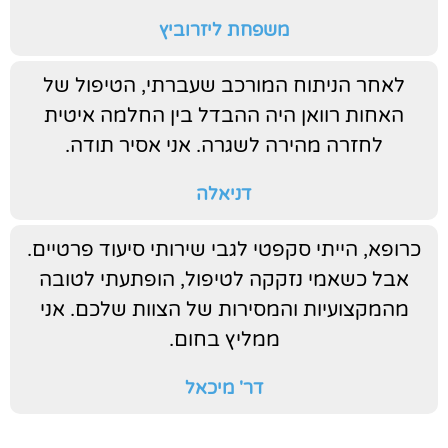
משפחת ליזרוביץ
לאחר הניתוח המורכב שעברתי, הטיפול של
האחות רוואן היה ההבדל בין החלמה איטית
לחזרה מהירה לשגרה. אני אסיר תודה.
דניאלה
כרופא, הייתי סקפטי לגבי שירותי סיעוד פרטיים.
אבל כשאמי נזקקה לטיפול, הופתעתי לטובה
מהמקצועיות והמסירות של הצוות שלכם. אני
ממליץ בחום.
דר' מיכאל