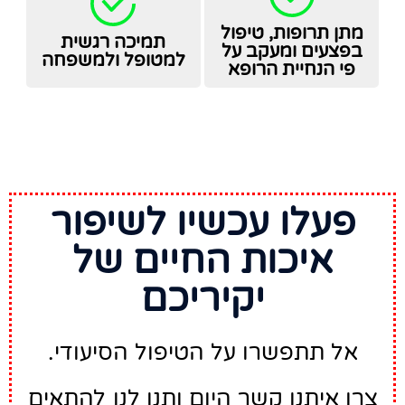
מתן תרופות, טיפול
תמיכה רגשית
בפצעים ומעקב על
למטופל ולמשפחה
פי הנחיית הרופא
פעלו עכשיו לשיפור
איכות החיים של
יקיריכם
אל תתפשרו על הטיפול הסיעודי.
צרו איתנו קשר היום ותנו לנו להתאים