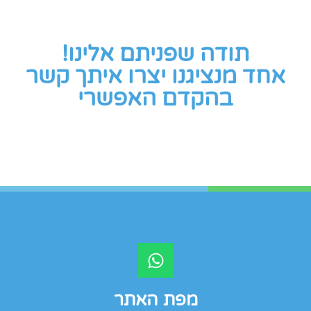
תודה שפניתם אלינו!
אחד מנציגנו יצרו איתך קשר
בהקדם האפשרי
מפת האתר