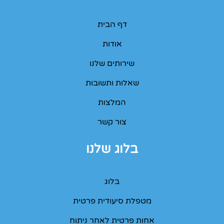
דף הבית
אודות
שירותים שלנו
שאלות ותשובות
המלצות
צור קשר
בלוג שלנו
בלוג
מטפלת סיעודית פרטית
אחות פרטית לאחר ניתוח